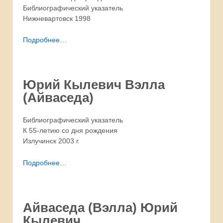
Библиографический указатель
Нижневартовск 1998
Подробнее…
Юрий Кылевич Вэлла
(Айваседа)
Библиографический указатель
К 55-летию со дня рождения
Излучинск 2003 г.
Подробнее…
Айваседа (Вэлла) Юрий
Кылевич